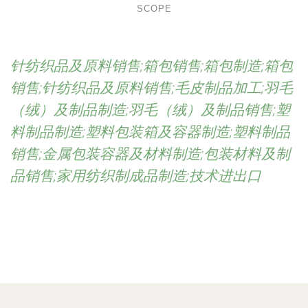
SCOPE
针纺织品及原料销售;箱包销售;箱包制造;箱包
销售;针纺织品及原料销售;毛皮制品加工;羽毛
（绒）及制品制造;羽毛（绒）及制品销售;塑
料制品制造;塑料包装箱及容器制造;塑料制品
销售;金属包装容器及材料制造;包装材料及制
品销售;家用纺织制成品制造;技术进出口