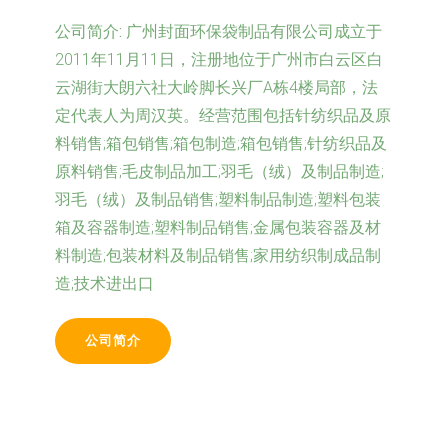
公司简介:
广州封面环保袋制品有限公司成立于
2011年11月11日，注册地位于广州市白云区白
云湖街大朗六社大岭脚长兴厂A栋4楼局部，法
定代表人为周汉英。经营范围包括针纺织品及原
料销售;箱包销售;箱包制造;箱包销售;针纺织品及
原料销售;毛皮制品加工;羽毛（绒）及制品制造;
羽毛（绒）及制品销售;塑料制品制造;塑料包装
箱及容器制造;塑料制品销售;金属包装容器及材
料制造;包装材料及制品销售;家用纺织制成品制
造;技术进出口
公司简介