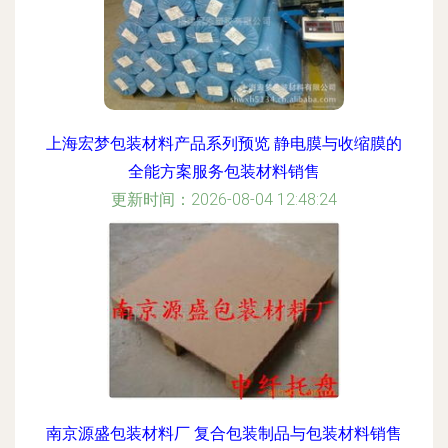
上海宏梦包装材料产品系列预览 静电膜与收缩膜的
全能方案服务包装材料销售
更新时间：2026-08-04 12:48:24
南京源盛包装材料厂 复合包装制品与包装材料销售