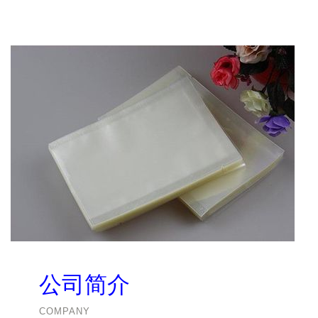
公司简介
COMPANY