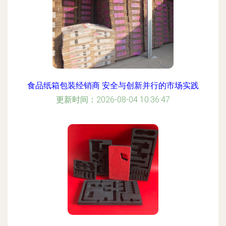
食品纸箱包装经销商 安全与创新并行的市场实践
更新时间：2026-08-04 10:36:47