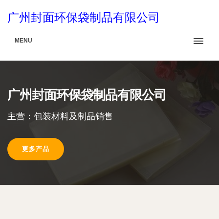
广州封面环保袋制品有限公司
MENU
广州封面环保袋制品有限公司
主营：包装材料及制品销售
更多产品