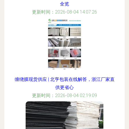
全览
更新时间：2026-08-04 14:07:26
缠绕膜现货供应 | 北亨包装在线解答，浙江厂家直
供更省心
更新时间：2026-08-04 02:19:09