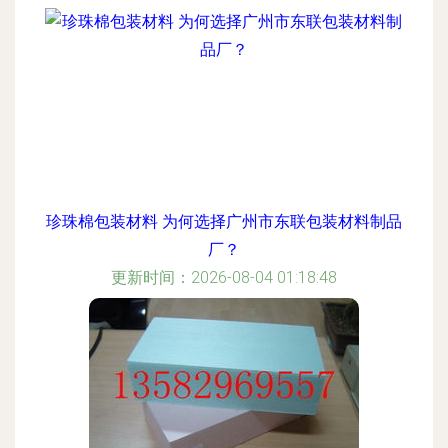
珍珠棉包装材料 为何选择广州市东联包装材料制品
厂？
更新时间：2026-08-04 01:18:48