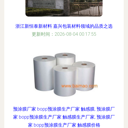
浙江新恒泰新材料 嘉兴包装材料领域的品质之选
更新时间：2026-08-04 00:17:55
预涂膜厂家 bopp预涂膜生产厂家 触感膜, 预涂膜厂
家 bopp预涂膜生产厂家 触感膜生产厂家, 预涂膜厂
家 bopp预涂膜生产厂家 触感膜价格