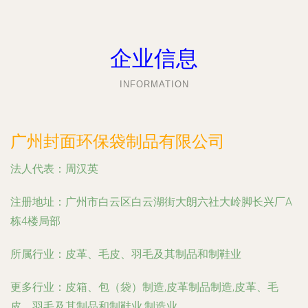
企业信息
INFORMATION
广州封面环保袋制品有限公司
法人代表：
周汉英
注册地址：
广州市白云区白云湖街大朗六社大岭脚长兴厂A
栋4楼局部
所属行业：
皮革、毛皮、羽毛及其制品和制鞋业
更多行业：
皮箱、包（袋）制造,皮革制品制造,皮革、毛
皮、羽毛及其制品和制鞋业,制造业