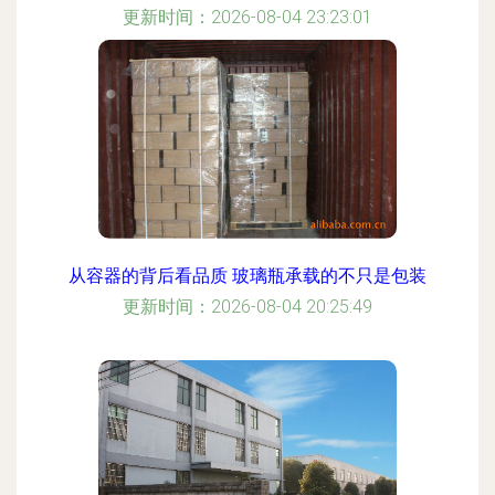
更新时间：2026-08-04 23:23:01
从容器的背后看品质 玻璃瓶承载的不只是包装
更新时间：2026-08-04 20:25:49