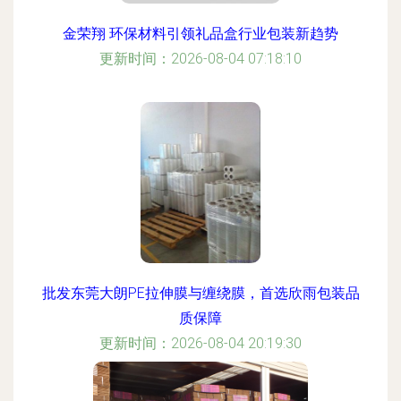
金荣翔 环保材料引领礼品盒行业包装新趋势
更新时间：2026-08-04 07:18:10
批发东莞大朗PE拉伸膜与缠绕膜，首选欣雨包装品
质保障
更新时间：2026-08-04 20:19:30