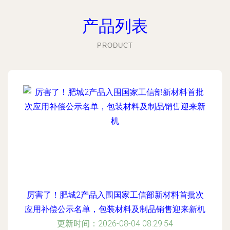
产品列表
PRODUCT
厉害了！肥城2产品入围国家工信部新材料首批次
应用补偿公示名单，包装材料及制品销售迎来新机
更新时间：2026-08-04 08:29:54