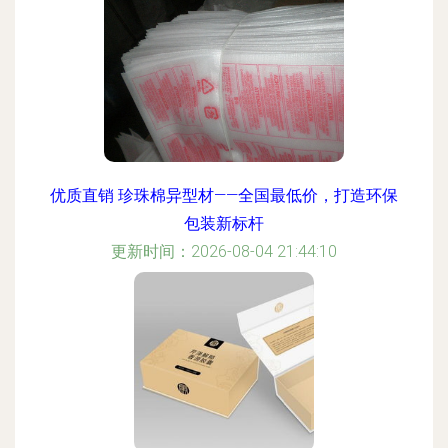
优质直销 珍珠棉异型材——全国最低价，打造环保
包装新标杆
更新时间：2026-08-04 21:44:10