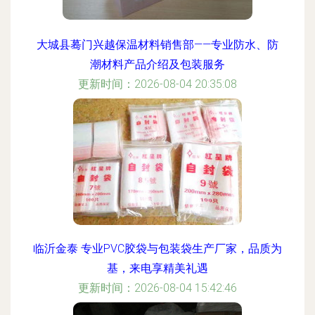
大城县蓦门兴越保温材料销售部——专业防水、防
潮材料产品介绍及包装服务
更新时间：2026-08-04 20:35:08
临沂金泰 专业PVC胶袋与包装袋生产厂家，品质为
基，来电享精美礼遇
更新时间：2026-08-04 15:42:46