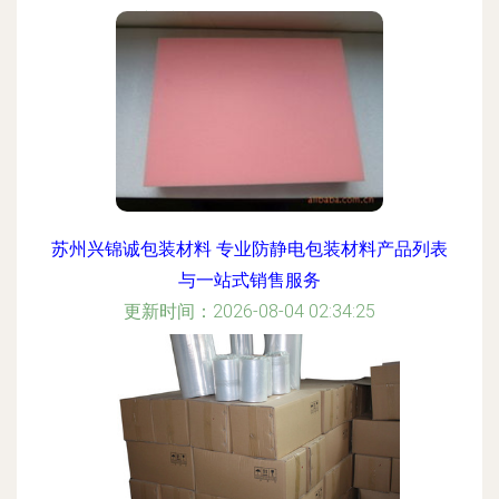
更新时间：2026-08-04 13:40:10
苏州兴锦诚包装材料 专业防静电包装材料产品列表
与一站式销售服务
更新时间：2026-08-04 02:34:25