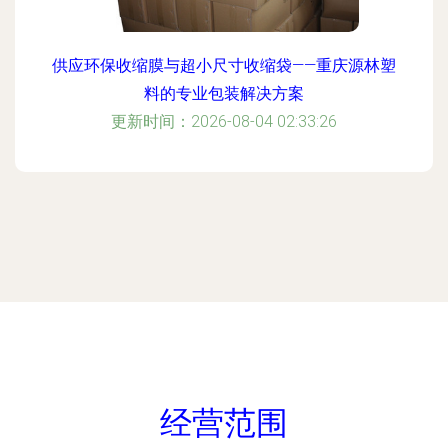
供应环保收缩膜与超小尺寸收缩袋——重庆源林塑
料的专业包装解决方案
更新时间：2026-08-04 02:33:26
经营范围